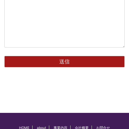
HOME
about
事業内容
会社概要
お問合せ