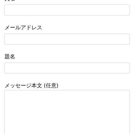
メールアドレス
題名
メッセージ本文 (任意)