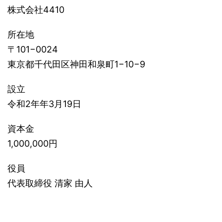
株式会社4410
所在地
〒101−0024
東京都千代田区神田和泉町1−10−9
設立
令和2年年3月19日
資本金
1,000,000円
役員
代表取締役 清家 由人