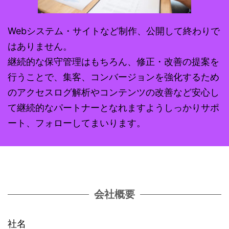
Webシステム・サイトなど制作、公開して終わりで
はありません。
継続的な保守管理はもちろん、修正・改善の提案を
行うことで、集客、コンバージョンを強化するため
のアクセスログ解析やコンテンツの改善など安心し
て継続的なパートナーとなれますようしっかりサポ
ート、フォローしてまいります。
会社概要
社名