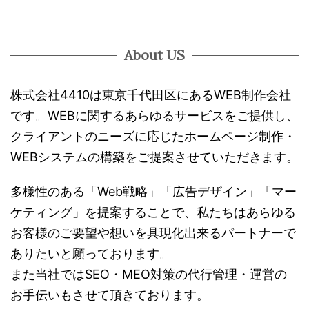
About US
株式会社4410は東京千代田区にあるWEB制作会社
です。WEBに関するあらゆるサービスをご提供し、
クライアントのニーズに応じたホームページ制作・
WEBシステムの構築をご提案させていただきます。
多様性のある「Web戦略」「広告デザイン」「マー
ケティング」を提案することで、私たちはあらゆる
お客様のご要望や想いを具現化出来るパートナーで
ありたいと願っております。
また当社ではSEO・MEO対策の代行管理・運営の
お手伝いもさせて頂きております。