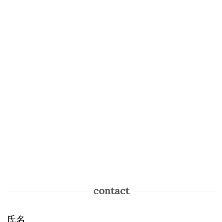
contact
氏名