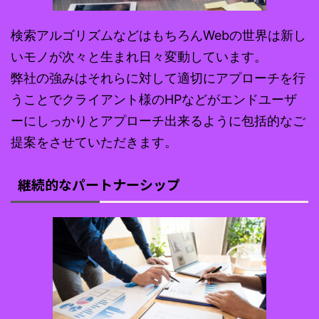
検索アルゴリズムなどはもちろんWebの世界は新し
いモノが次々と生まれ日々変動しています。
弊社の強みはそれらに対して適切にアプローチを⾏
うことでクライアント様のHPなどがエンドユーザ
ーにしっかりとアプローチ出来るように包括的なご
提案をさせていただきます。
継続的なパートナーシップ