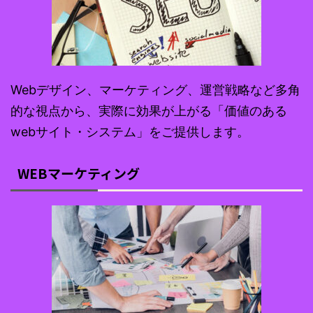
Webデザイン、マーケティング、運営戦略など多角
的な視点から、実際に効果が上がる「価値のある
webサイト・システム」をご提供します。
WEBマーケティング