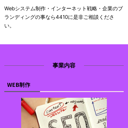
Webシステム制作・インターネット戦略・企業のブ
ランディングの事なら4410に是非ご相談くださ
い。
事業内容
WEB制作